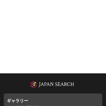
ギャラリー