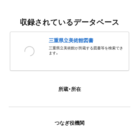
収録されているデータベース
三重県立美術館図書
三重県立美術館が所蔵する図書等を検索でき
ます。
所蔵・所在
つなぎ役機関