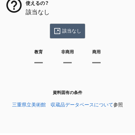
使えるの？
該当なし
該当なし
教育
非商用
商用
資料固有の条件
三重県立美術館 収蔵品データベースについて
参照