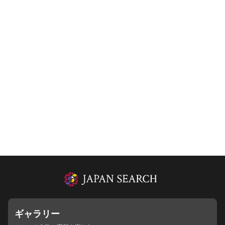
ギャラリー