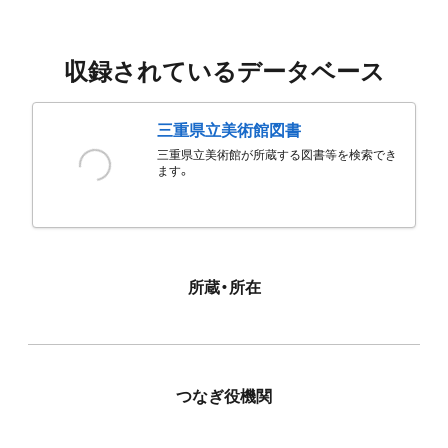
収録されているデータベース
三重県立美術館図書
三重県立美術館が所蔵する図書等を検索でき
ます。
所蔵・所在
つなぎ役機関