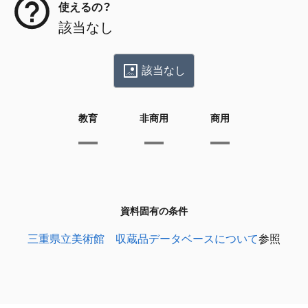
使えるの？
該当なし
該当なし
教育
非商用
商用
資料固有の条件
三重県立美術館 収蔵品データベースについて
参照