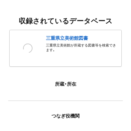
収録されているデータベース
三重県立美術館図書
三重県立美術館が所蔵する図書等を検索でき
ます。
所蔵・所在
つなぎ役機関