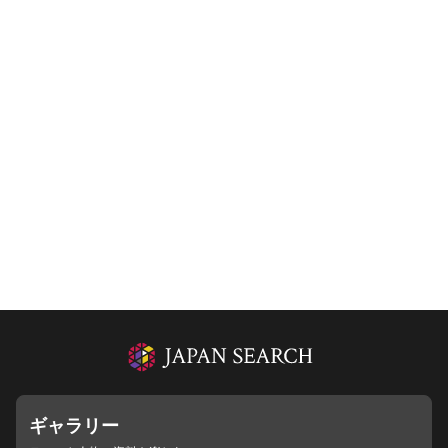
ギャラリー