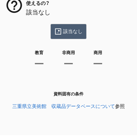
使えるの？
該当なし
該当なし
教育
非商用
商用
資料固有の条件
三重県立美術館 収蔵品データベースについて
参照