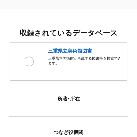
収録されているデータベース
三重県立美術館図書
三重県立美術館が所蔵する図書等を検索でき
ます。
所蔵・所在
つなぎ役機関