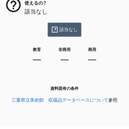
使えるの？
該当なし
該当なし
教育
非商用
商用
資料固有の条件
三重県立美術館 収蔵品データベースについて
参照