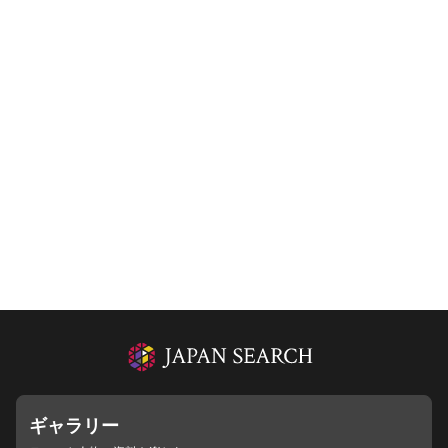
ギャラリー