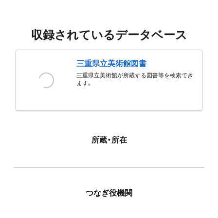
収録されているデータベース
三重県立美術館図書
三重県立美術館が所蔵する図書等を検索でき
ます。
所蔵・所在
つなぎ役機関