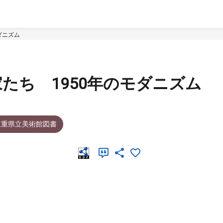
ダニズム
たち 1950年のモダニズム
三重県立美術館図書