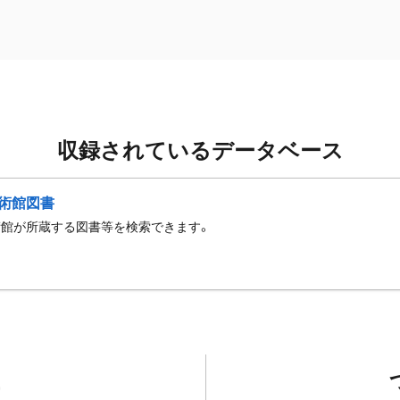
収録されているデータベース
術館図書
術館が所蔵する図書等を検索できます。