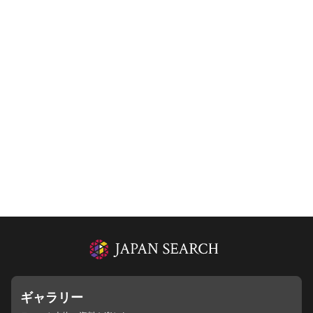
ギャラリー