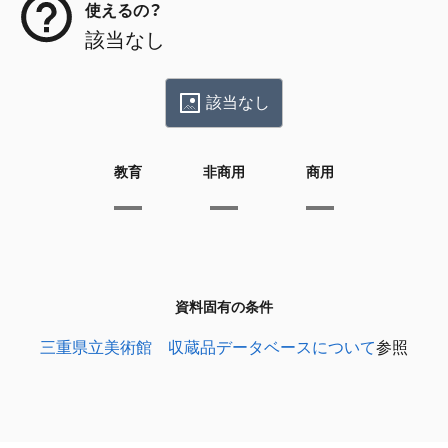
使えるの？
該当なし
該当なし
教育
非商用
商用
資料固有の条件
三重県立美術館 収蔵品データベースについて
参照