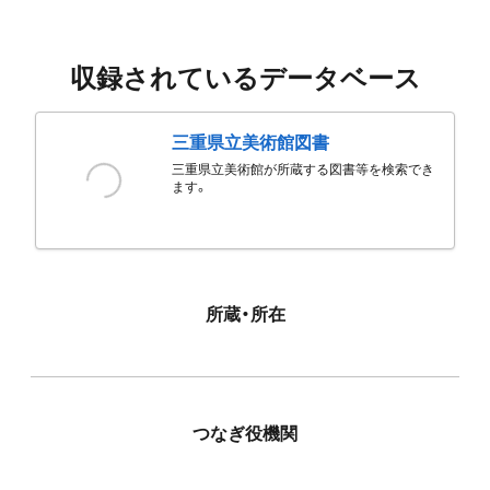
収録されているデータベース
三重県立美術館図書
三重県立美術館が所蔵する図書等を検索でき
ます。
所蔵・所在
つなぎ役機関