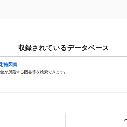
収録されているデータベース
術館図書
術館が所蔵する図書等を検索できます。