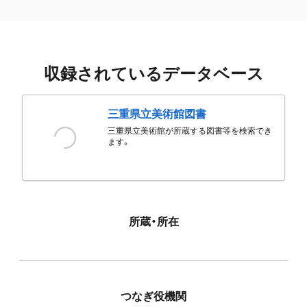
収録されているデータベース
三重県立美術館図書
三重県立美術館が所蔵する図書等を検索でき
ます。
所蔵・所在
つなぎ役機関