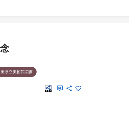
念
三重県立美術館図書