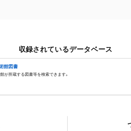
収録されているデータベース
術館図書
術館が所蔵する図書等を検索できます。