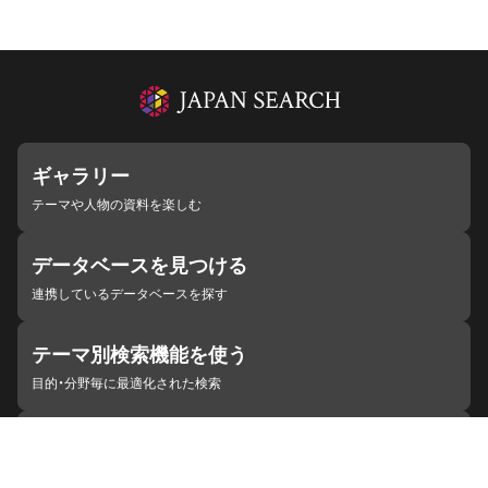
ギャラリー
テーマや人物の資料を楽しむ
データベースを見つける
連携しているデータベースを探す
テーマ別検索機能を使う
目的・分野毎に最適化された検索
施設・機関を見つける
ジャパンサーチと連携している組織