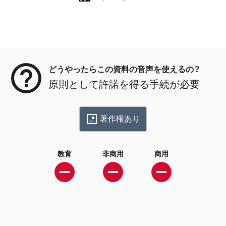
メタデータ
どうやったらこの資料の音声を使えるの？
原則として許諾を得る手続が必要
著作権あり
教育
非商用
商用