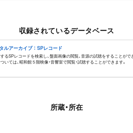
収録されているデータベース
タルアーカイブ ： SPレコード
するSPレコードを検索し、盤面画像の閲覧、音源の試聴をすることがで
ついては、昭和館５階映像・音響室で閲覧・試聴することができます。
所蔵・所在