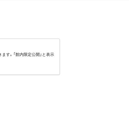
きます。「館内限定公開」と表示