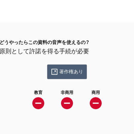
どうやったらこの資料の音声を使えるの？
原則として許諾を得る手続が必要
著作権あり
教育
非商用
商用