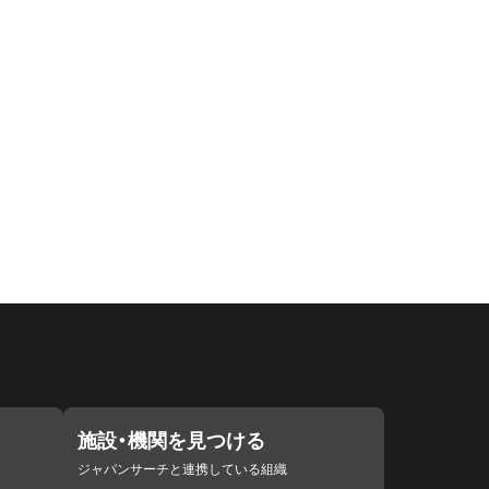
施設・機関を見つける
ジャパンサーチと連携している組織