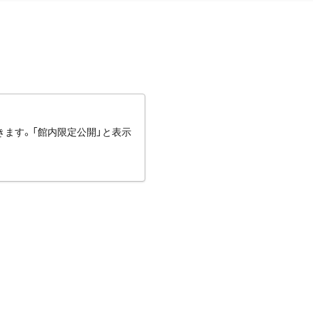
きます。「館内限定公開」と表示