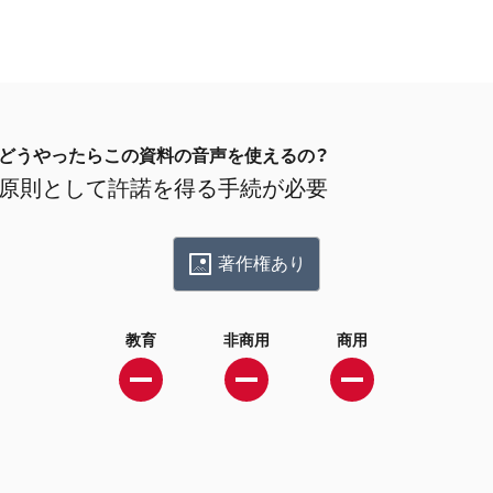
どうやったらこの資料の音声を使えるの？
原則として許諾を得る手続が必要
著作権あり
教育
非商用
商用