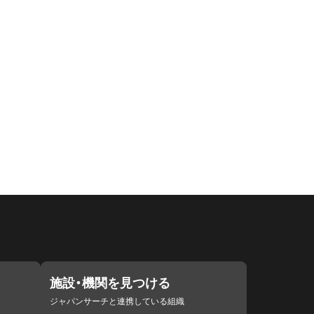
施設・機関を見つける
ジャパンサーチと連携している組織