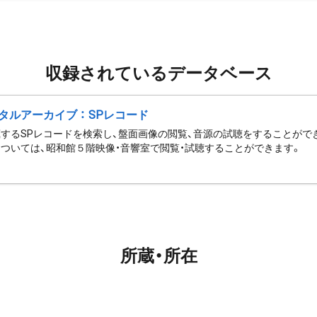
収録されているデータベース
タルアーカイブ ： SPレコード
するSPレコードを検索し、盤面画像の閲覧、音源の試聴をすることがで
ついては、昭和館５階映像・音響室で閲覧・試聴することができます。
所蔵・所在