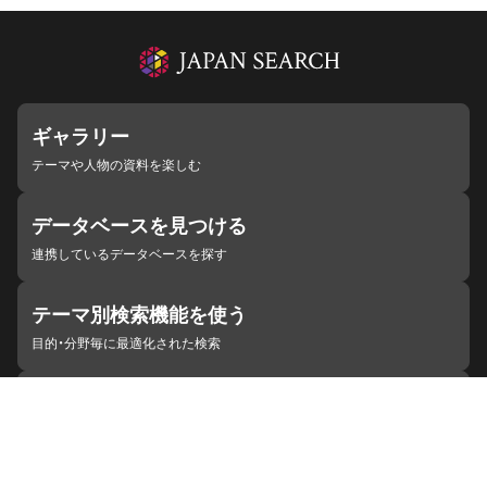
ギャラリー
テーマや人物の資料を楽しむ
データベースを見つける
連携しているデータベースを探す
テーマ別検索機能を使う
目的・分野毎に最適化された検索
施設・機関を見つける
ジャパンサーチと連携している組織
ジャパンサーチの概要