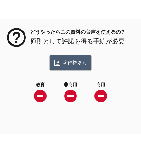
メタデータ
どうやったらこの資料の音声を使えるの？
原則として許諾を得る手続が必要
著作権あり
教育
非商用
商用