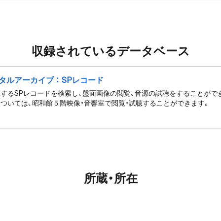
収録されているデータベース
タルアーカイブ ： SPレコード
するSPレコードを検索し、盤面画像の閲覧、音源の試聴をすることがで
ついては、昭和館５階映像・音響室で閲覧・試聴することができます。
所蔵・所在