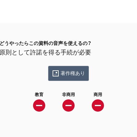
どうやったらこの資料の音声を使えるの？
原則として許諾を得る手続が必要
著作権あり
教育
非商用
商用