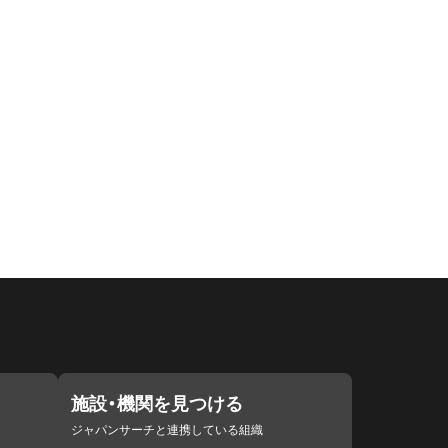
施設・機関を見つける
ジャパンサーチと連携している組織