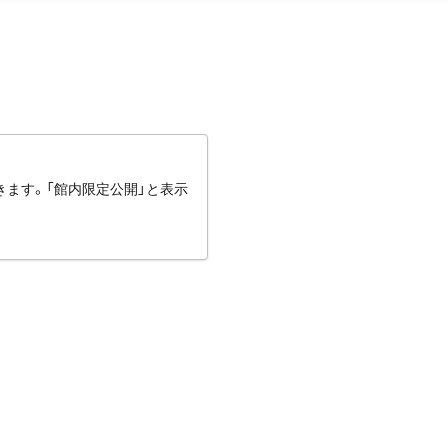
きます。「館内限定公開」と表示