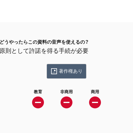
どうやったらこの資料の音声を使えるの？
原則として許諾を得る手続が必要
著作権あり
教育
非商用
商用