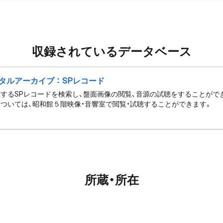
収録されているデータベース
タルアーカイブ ： SPレコード
するSPレコードを検索し、盤面画像の閲覧、音源の試聴をすることがで
ついては、昭和館５階映像・音響室で閲覧・試聴することができます。
所蔵・所在