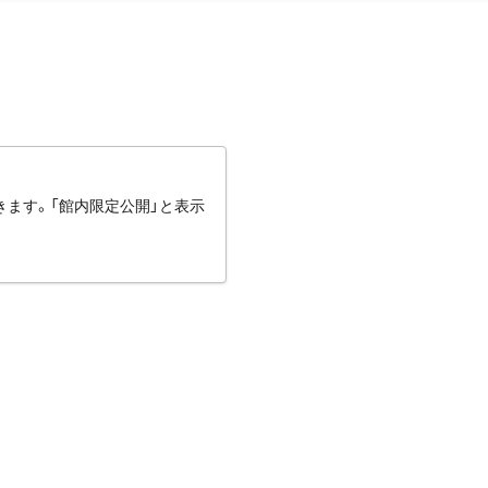
きます。「館内限定公開」と表示