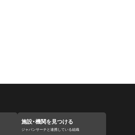
施設・機関を見つける
ジャパンサーチと連携している組織