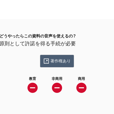
どうやったらこの資料の音声を使えるの？
原則として許諾を得る手続が必要
著作権あり
教育
非商用
商用