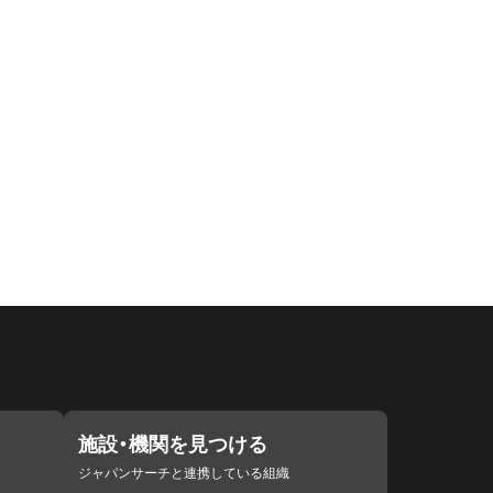
施設・機関を見つける
ジャパンサーチと連携している組織