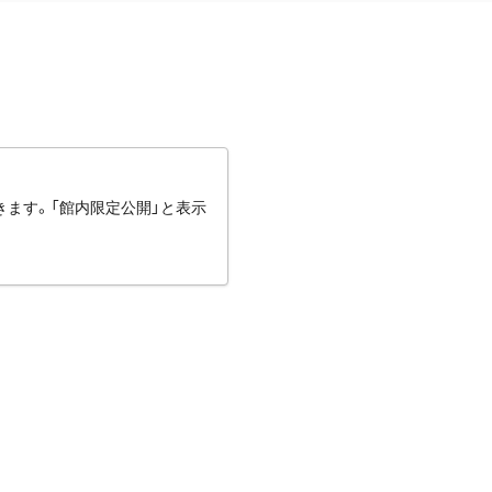
きます。「館内限定公開」と表示