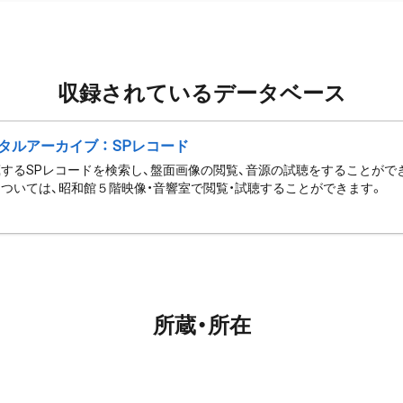
収録されているデータベース
タルアーカイブ ： SPレコード
するSPレコードを検索し、盤面画像の閲覧、音源の試聴をすることがで
ついては、昭和館５階映像・音響室で閲覧・試聴することができます。
所蔵・所在