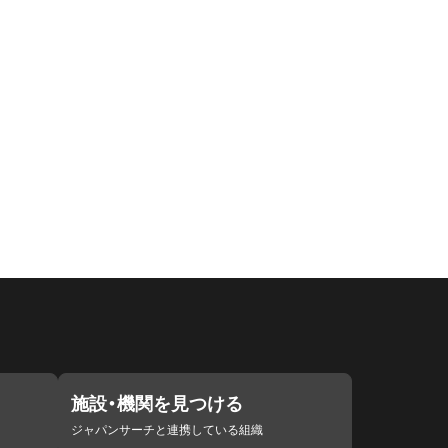
施設・機関を見つける
ジャパンサーチと連携している組織