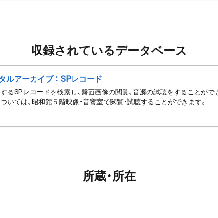
収録されているデータベース
タルアーカイブ ： SPレコード
するSPレコードを検索し、盤面画像の閲覧、音源の試聴をすることがで
ついては、昭和館５階映像・音響室で閲覧・試聴することができます。
所蔵・所在