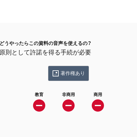
どうやったらこの資料の音声を使えるの？
原則として許諾を得る手続が必要
著作権あり
教育
非商用
商用