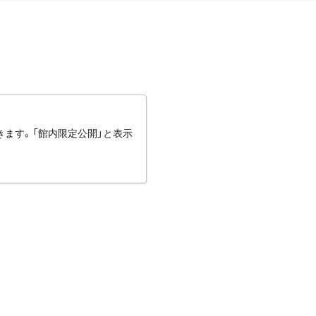
きます。「館内限定公開」と表示