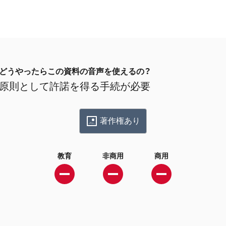
どうやったらこの資料の音声を使えるの？
原則として許諾を得る手続が必要
著作権あり
教育
非商用
商用