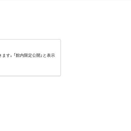
きます。「館内限定公開」と表示