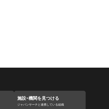
施設・機関を見つける
ジャパンサーチと連携している組織