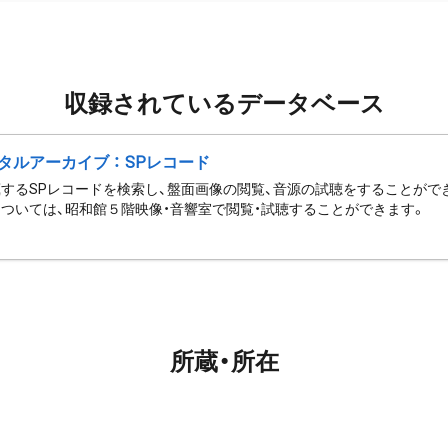
収録されているデータベース
タルアーカイブ ： SPレコード
するSPレコードを検索し、盤面画像の閲覧、音源の試聴をすることがで
ついては、昭和館５階映像・音響室で閲覧・試聴することができます。
所蔵・所在