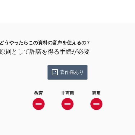
どうやったらこの資料の音声を使えるの？
原則として許諾を得る手続が必要
著作権あり
教育
非商用
商用