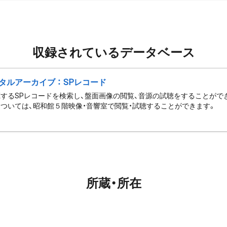
収録されているデータベース
タルアーカイブ ： SPレコード
するSPレコードを検索し、盤面画像の閲覧、音源の試聴をすることがで
ついては、昭和館５階映像・音響室で閲覧・試聴することができます。
所蔵・所在