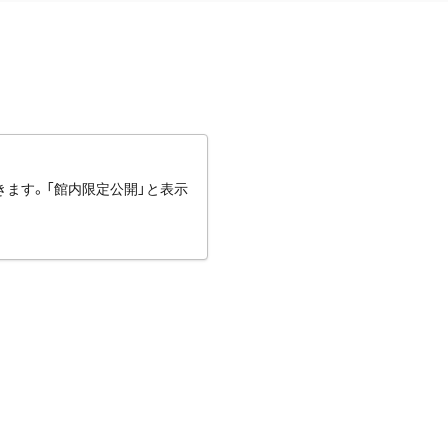
きます。「館内限定公開」と表示