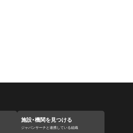
施設・機関を見つける
ジャパンサーチと連携している組織