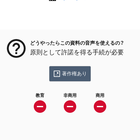
メタデータ
どうやったらこの資料の音声を使えるの？
原則として許諾を得る手続が必要
著作権あり
教育
非商用
商用