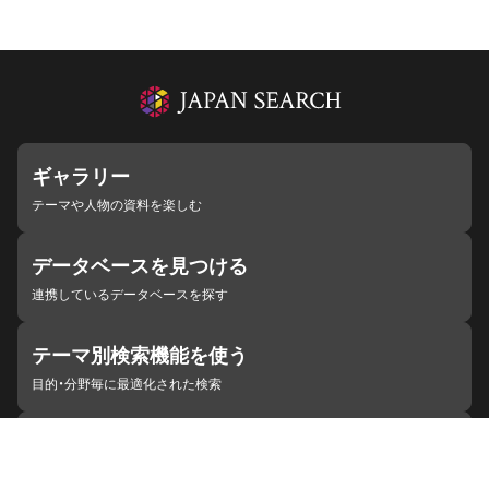
ギャラリー
テーマや人物の資料を楽しむ
データベースを見つける
連携しているデータベースを探す
テーマ別検索機能を使う
目的・分野毎に最適化された検索
施設・機関を見つける
ジャパンサーチと連携している組織