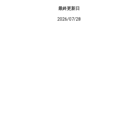
最終更新日
2026/07/28