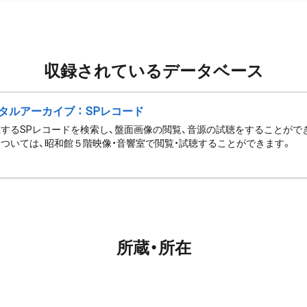
収録されているデータベース
タルアーカイブ ： SPレコード
するSPレコードを検索し、盤面画像の閲覧、音源の試聴をすることがで
ついては、昭和館５階映像・音響室で閲覧・試聴することができます。
所蔵・所在