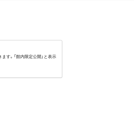
きます。「館内限定公開」と表示