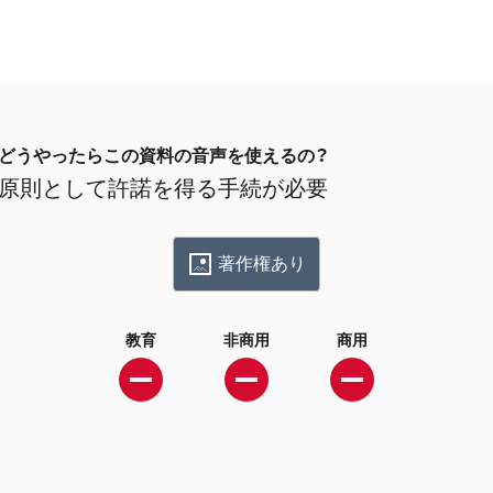
どうやったらこの資料の音声を使えるの？
原則として許諾を得る手続が必要
著作権あり
教育
非商用
商用