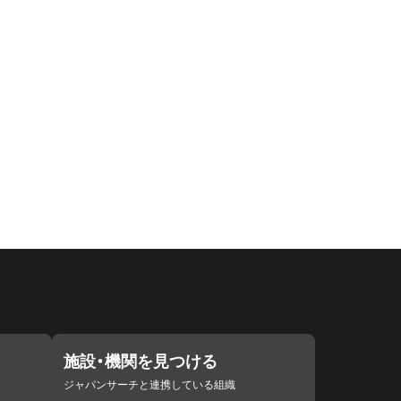
施設・機関を見つける
ジャパンサーチと連携している組織