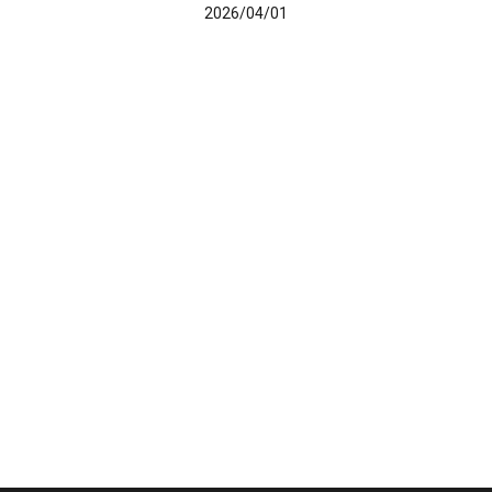
2026/04/01