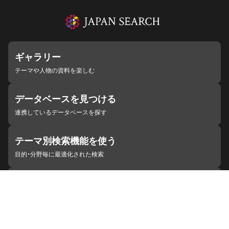
ギャラリー
テーマや人物の資料を楽しむ
データベースを見つける
連携しているデータベースを探す
テーマ別検索機能を使う
目的・分野毎に最適化された検索
施設・機関を見つける
ジャパンサーチと連携している組織
ジャパンサーチの概要