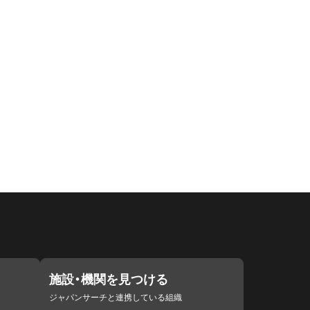
施設・機関を見つける
ジャパンサーチと連携している組織