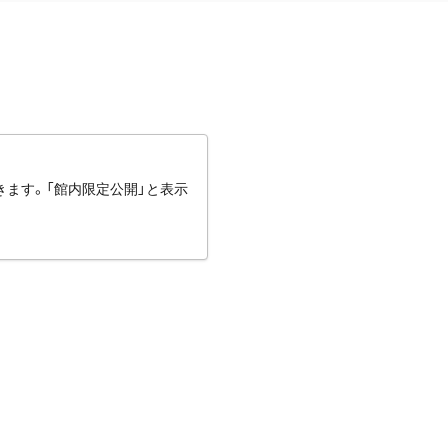
きます。「館内限定公開」と表示