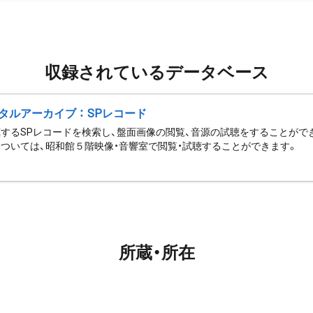
収録されているデータベース
タルアーカイブ ： SPレコード
するSPレコードを検索し、盤面画像の閲覧、音源の試聴をすることがで
ついては、昭和館５階映像・音響室で閲覧・試聴することができます。
所蔵・所在