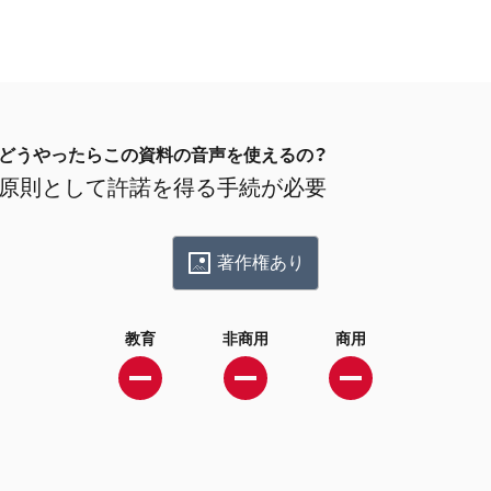
どうやったらこの資料の音声を使えるの？
原則として許諾を得る手続が必要
著作権あり
教育
非商用
商用