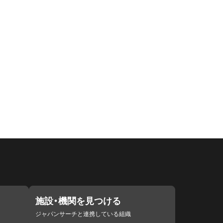
施設・機関を見つける
ジャパンサーチと連携している組織