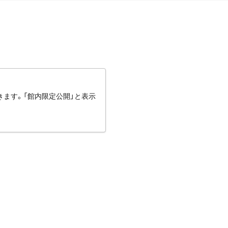
きます。「館内限定公開」と表示