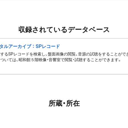
収録されているデータベース
タルアーカイブ ： SPレコード
するSPレコードを検索し、盤面画像の閲覧、音源の試聴をすることがで
ついては、昭和館５階映像・音響室で閲覧・試聴することができます。
所蔵・所在