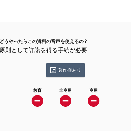
どうやったらこの資料の音声を使えるの？
原則として許諾を得る手続が必要
著作権あり
教育
非商用
商用