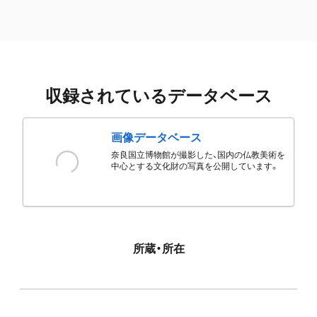
収録されているデータベース
画像データベース
奈良国立博物館が撮影した、国内の仏教美術を
中心とする文化財の写真を公開しています。
所蔵・所在