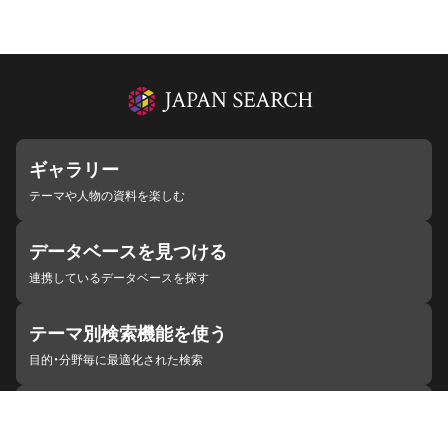
ギャラリー
テーマや人物の資料を楽しむ
データベースを見つける
連携しているデータベースを探す
テーマ別検索機能を使う
目的・分野毎に最適化された検索
施設・機関を見つける
ジャパンサーチと連携している組織