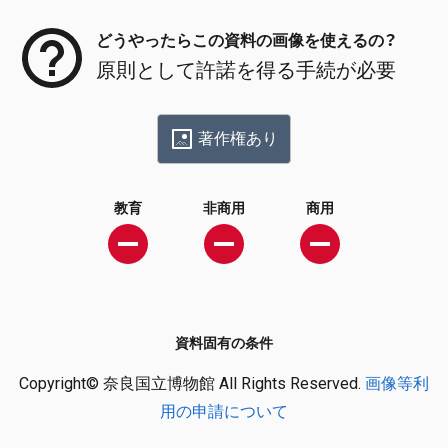
どうやったらこの資料の画像を使えるの？
原則として許諾を得る手続が必要
著作権あり
教育
非商用
商用
資料固有の条件
Copyright© 奈良国立博物館 All Rights Reserved.
画像等利
用の申請について