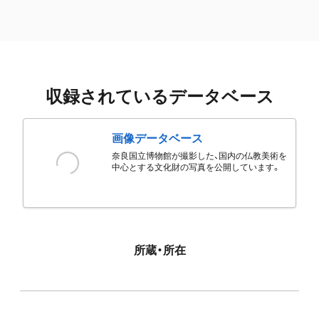
収録されているデータベース
画像データベース
奈良国立博物館が撮影した、国内の仏教美術を
中心とする文化財の写真を公開しています。
所蔵・所在