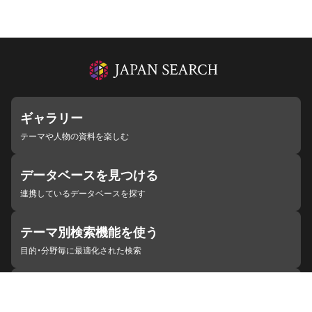
ギャラリー
テーマや人物の資料を楽しむ
データベースを見つける
連携しているデータベースを探す
テーマ別検索機能を使う
目的・分野毎に最適化された検索
施設・機関を見つける
ジャパンサーチと連携している組織