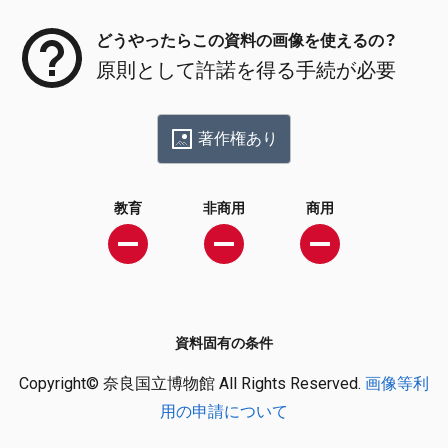
どうやったらこの資料の画像を使えるの？
原則として許諾を得る手続が必要
著作権あり
教育
非商用
商用
資料固有の条件
Copyright© 奈良国立博物館 All Rights Reserved.
画像等利
用の申請について