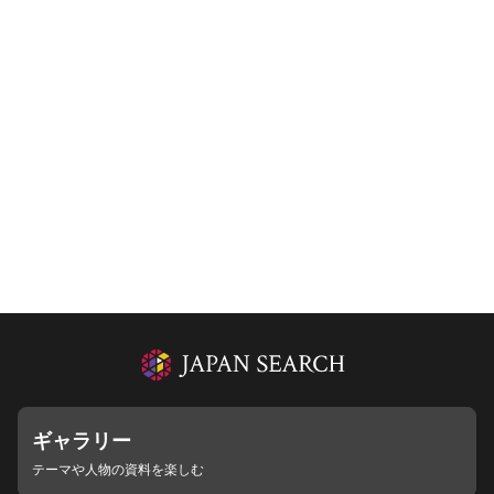
ギャラリー
テーマや人物の資料を楽しむ