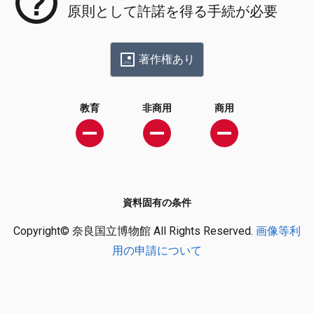
原則として許諾を得る手続が必要
著作権あり
教育
非商用
商用
資料固有の条件
Copyright© 奈良国立博物館 All Rights Reserved.
画像等利
用の申請について