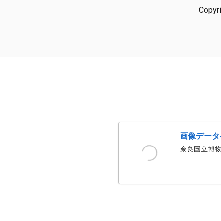
Copyr
画像データ
奈良国立博物