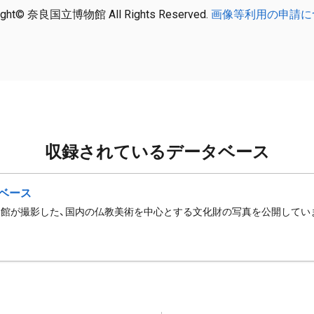
ight© 奈良国立博物館 All Rights Reserved.
画像等利用の申請に
収録されているデータベース
ベース
館が撮影した、国内の仏教美術を中心とする文化財の写真を公開してい