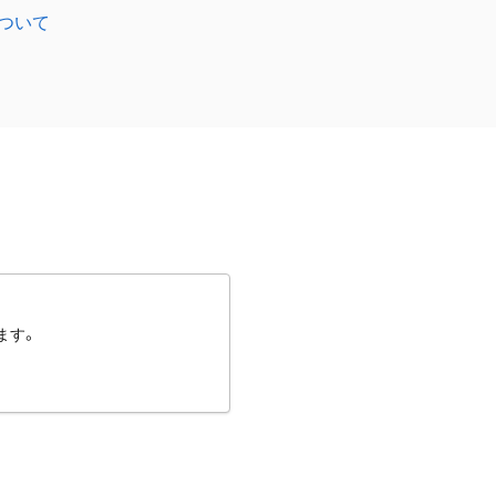
ついて
ます。