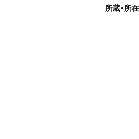
所蔵・所在