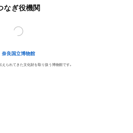
つなぎ役機関
奈良国立博物館
伝えられてきた文化財を取り扱う博物館です。