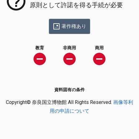
原則として許諾を得る手続が必要
著作権あり
教育
非商用
商用
資料固有の条件
Copyright© 奈良国立博物館 All Rights Reserved.
画像等利
用の申請について