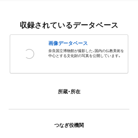
収録されているデータベース
画像データベース
奈良国立博物館が撮影した、国内の仏教美術を
中心とする文化財の写真を公開しています。
所蔵・所在
つなぎ役機関