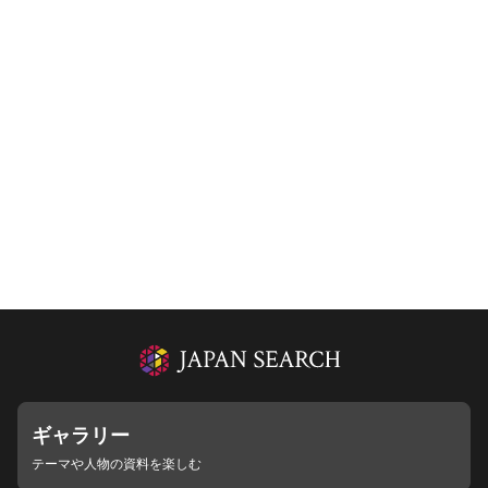
ギャラリー
テーマや人物の資料を楽しむ