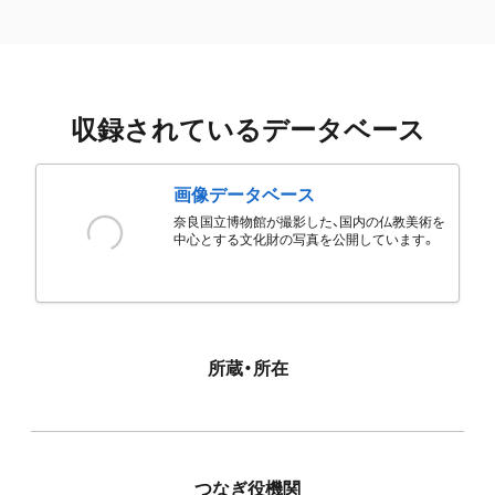
収録されているデータベース
画像データベース
奈良国立博物館が撮影した、国内の仏教美術を
中心とする文化財の写真を公開しています。
所蔵・所在
つなぎ役機関