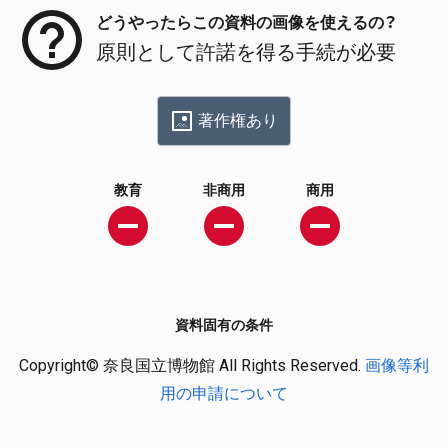
どうやったらこの資料の画像を使えるの？
原則として許諾を得る手続が必要
著作権あり
教育
非商用
商用
資料固有の条件
Copyright© 奈良国立博物館 All Rights Reserved.
画像等利
用の申請について