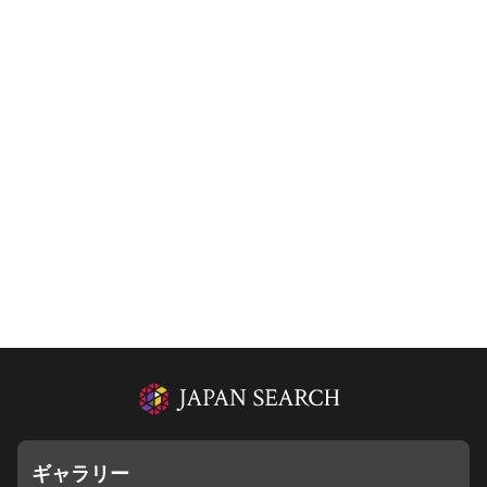
ギャラリー