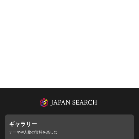
ギャラリー
テーマや人物の資料を楽しむ