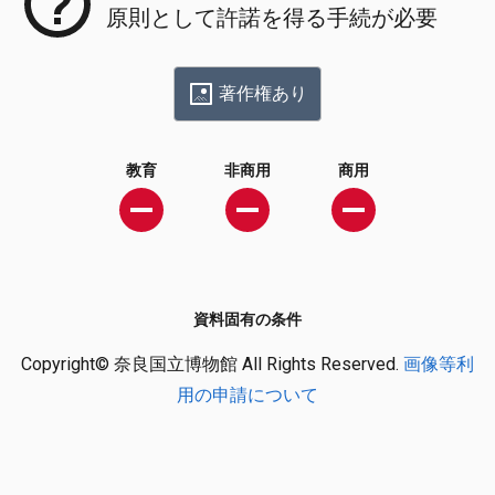
原則として許諾を得る手続が必要
著作権あり
教育
非商用
商用
資料固有の条件
Copyright© 奈良国立博物館 All Rights Reserved.
画像等利
用の申請について