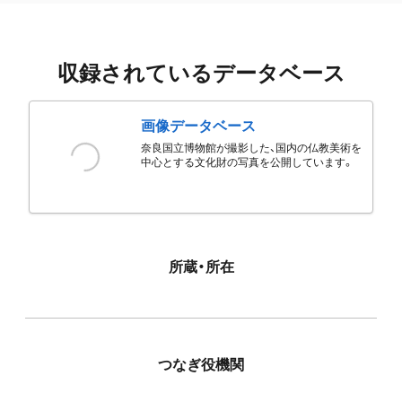
収録されているデータベース
画像データベース
奈良国立博物館が撮影した、国内の仏教美術を
中心とする文化財の写真を公開しています。
所蔵・所在
つなぎ役機関