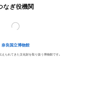
つなぎ役機関
奈良国立博物館
伝えられてきた文化財を取り扱う博物館です。