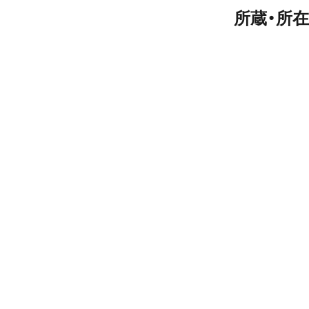
所蔵・所在