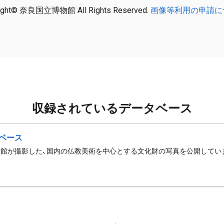
ight© 奈良国立博物館 All Rights Reserved.
画像等利用の申請に
収録されているデータベース
ベース
館が撮影した、国内の仏教美術を中心とする文化財の写真を公開してい