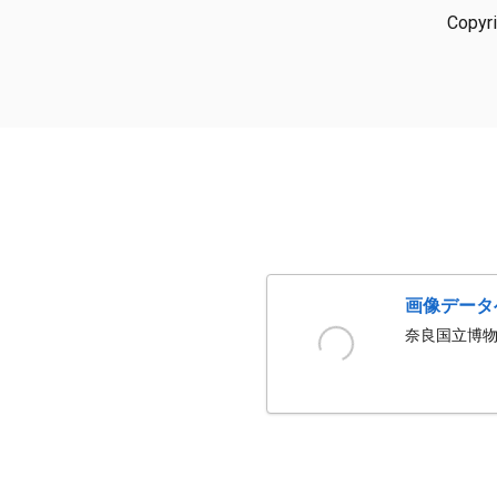
Copyr
画像データ
奈良国立博物