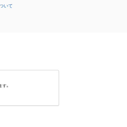
ついて
ます。