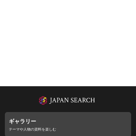
ギャラリー
テーマや人物の資料を楽しむ