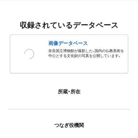
収録されているデータベース
画像データベース
奈良国立博物館が撮影した、国内の仏教美術を
中心とする文化財の写真を公開しています。
所蔵・所在
つなぎ役機関