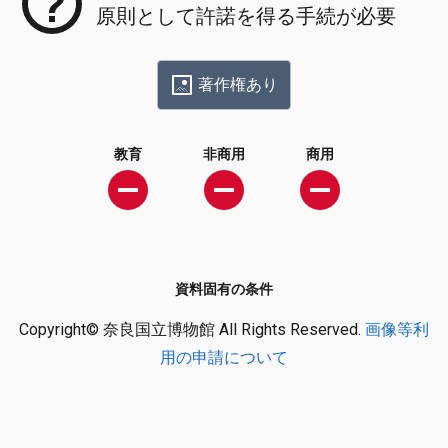
原則として許諾を得る手続が必要
著作権あり
教育
非商用
商用
資料固有の条件
Copyright© 奈良国立博物館 All Rights Reserved.
画像等利
用の申請について