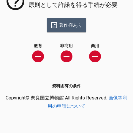
原則として許諾を得る手続が必要
著作権あり
教育
非商用
商用
資料固有の条件
Copyright© 奈良国立博物館 All Rights Reserved.
画像等利
用の申請について