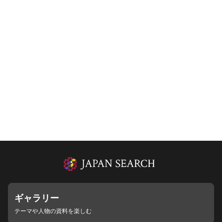
ギャラリー
テーマや人物の資料を楽しむ