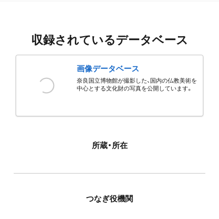
収録されているデータベース
画像データベース
奈良国立博物館が撮影した、国内の仏教美術を
中心とする文化財の写真を公開しています。
所蔵・所在
つなぎ役機関