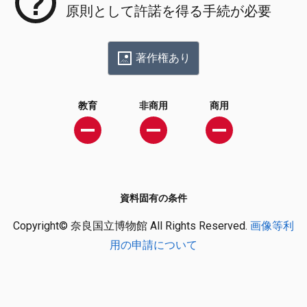
原則として許諾を得る手続が必要
著作権あり
教育
非商用
商用
資料固有の条件
Copyright© 奈良国立博物館 All Rights Reserved.
画像等利
用の申請について