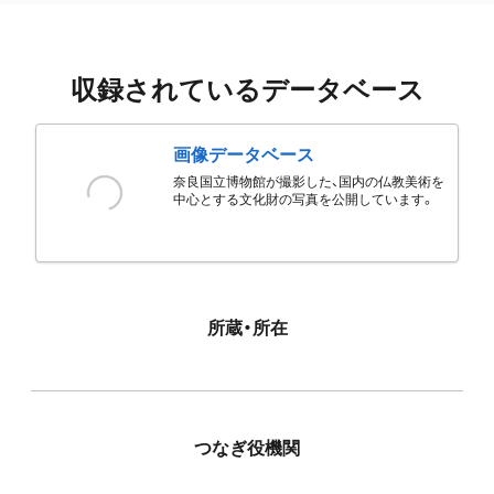
収録されているデータベース
画像データベース
奈良国立博物館が撮影した、国内の仏教美術を
中心とする文化財の写真を公開しています。
所蔵・所在
つなぎ役機関