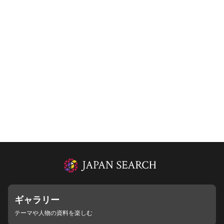
ギャラリー
テーマや人物の資料を楽しむ