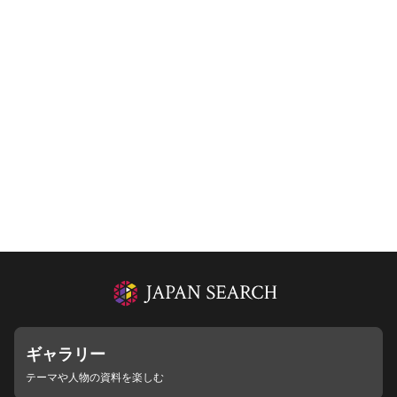
ギャラリー
テーマや人物の資料を楽しむ