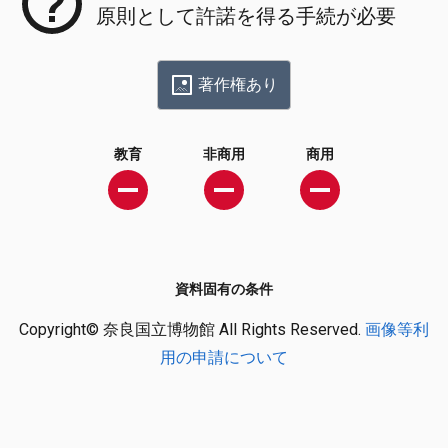
原則として許諾を得る手続が必要
著作権あり
教育
非商用
商用
資料固有の条件
Copyright© 奈良国立博物館 All Rights Reserved.
画像等利
用の申請について