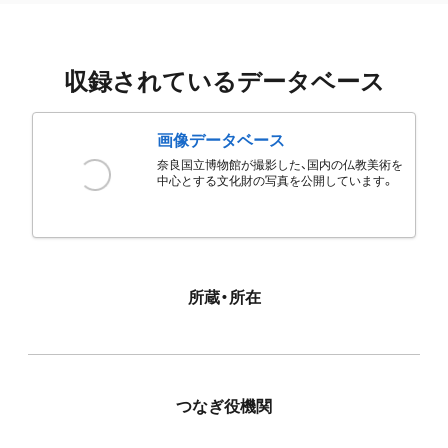
収録されているデータベース
画像データベース
奈良国立博物館が撮影した、国内の仏教美術を
中心とする文化財の写真を公開しています。
所蔵・所在
つなぎ役機関