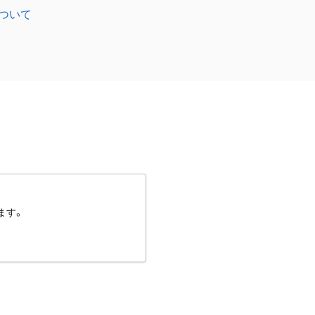
ついて
ます。