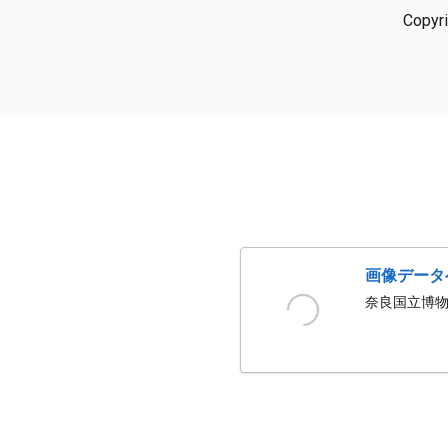
Copyr
画像データ
奈良国立博物