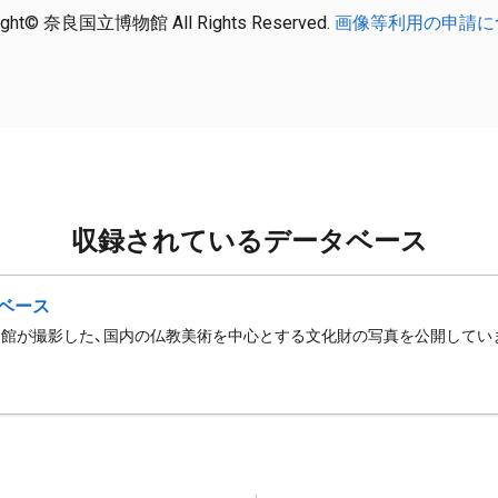
ight© 奈良国立博物館 All Rights Reserved.
画像等利用の申請に
収録されているデータベース
ベース
館が撮影した、国内の仏教美術を中心とする文化財の写真を公開してい