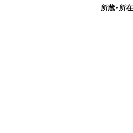
所蔵・所在