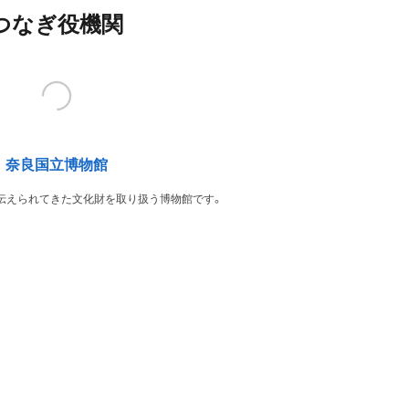
つなぎ役機関
奈良国立博物館
伝えられてきた文化財を取り扱う博物館です。