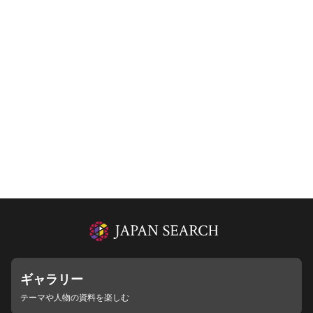
ギャラリー
テーマや人物の資料を楽しむ