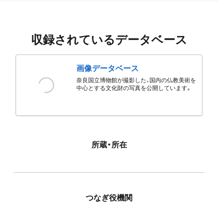
収録されているデータベース
画像データベース
奈良国立博物館が撮影した、国内の仏教美術を
中心とする文化財の写真を公開しています。
所蔵・所在
つなぎ役機関