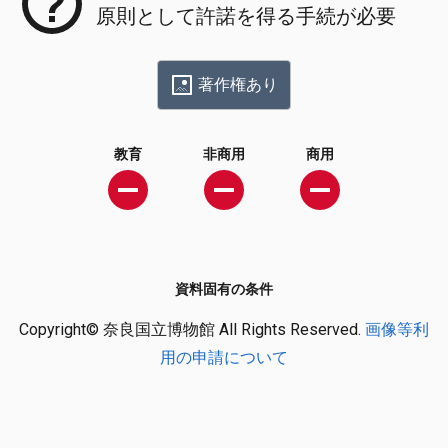
原則として許諾を得る手続が必要
著作権あり
教育
非商用
商用
資料固有の条件
Copyright© 奈良国立博物館 All Rights Reserved.
画像等利
用の申請について