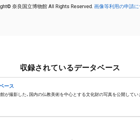
ight© 奈良国立博物館 All Rights Reserved.
画像等利用の申請に
収録されているデータベース
ベース
館が撮影した、国内の仏教美術を中心とする文化財の写真を公開してい