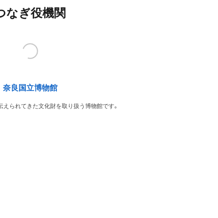
つなぎ役機関
奈良国立博物館
伝えられてきた文化財を取り扱う博物館です。