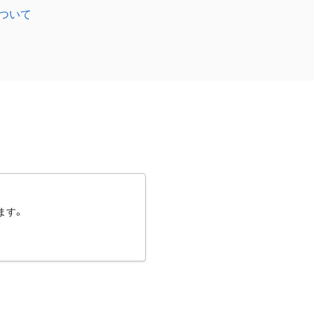
ついて
ます。