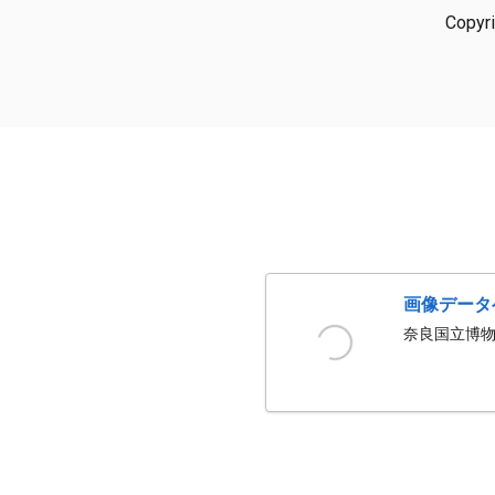
Copyr
画像データ
奈良国立博物