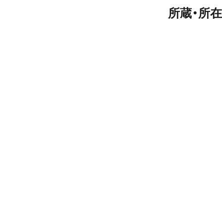
所蔵・所在