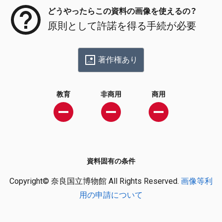
どうやったらこの資料の画像を使えるの？
原則として許諾を得る手続が必要
著作権あり
教育
非商用
商用
資料固有の条件
Copyright© 奈良国立博物館 All Rights Reserved.
画像等利
用の申請について