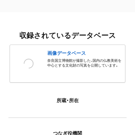
収録されているデータベース
画像データベース
奈良国立博物館が撮影した、国内の仏教美術を
中心とする文化財の写真を公開しています。
所蔵・所在
つなぎ役機関