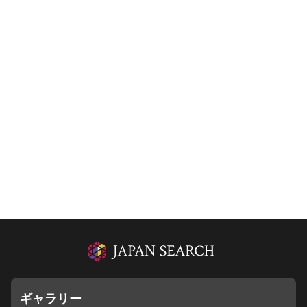
ギャラリー