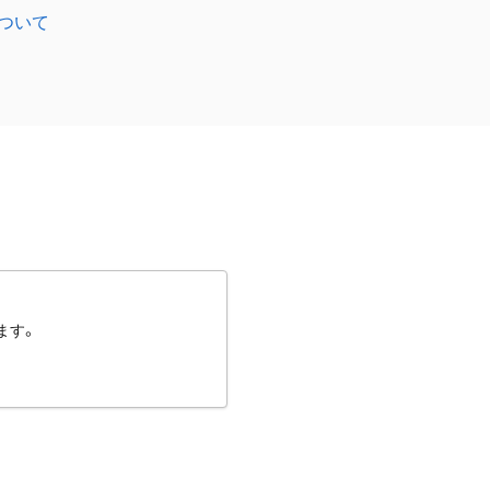
ついて
ます。