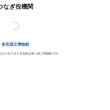
つなぎ役機関
奈良国立博物館
伝えられてきた文化財を取り扱う博物館です。