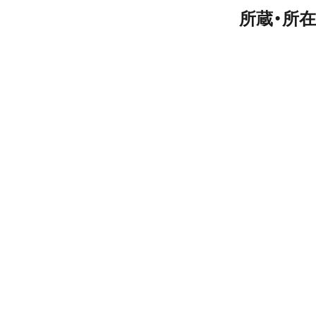
所蔵・所在