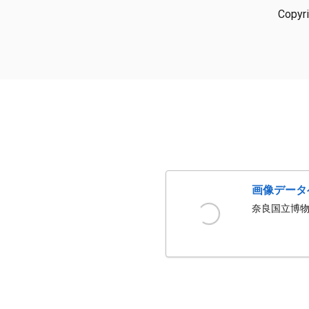
Copyr
画像データ
奈良国立博物