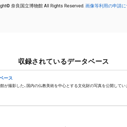
ight© 奈良国立博物館 All Rights Reserved.
画像等利用の申請に
収録されているデータベース
ベース
館が撮影した、国内の仏教美術を中心とする文化財の写真を公開してい