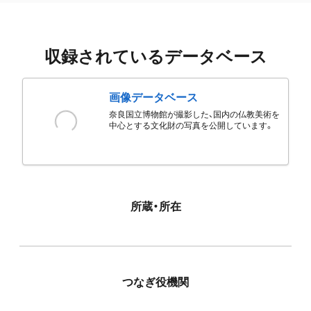
収録されているデータベース
画像データベース
奈良国立博物館が撮影した、国内の仏教美術を
中心とする文化財の写真を公開しています。
所蔵・所在
つなぎ役機関