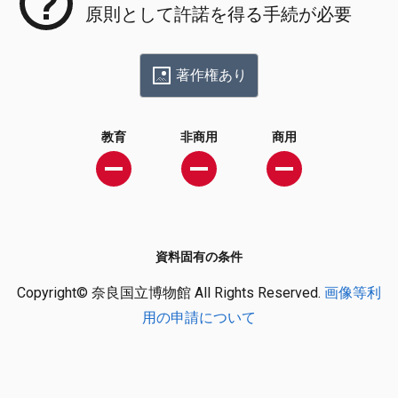
原則として許諾を得る手続が必要
著作権あり
教育
非商用
商用
資料固有の条件
Copyright© 奈良国立博物館 All Rights Reserved.
画像等利
用の申請について