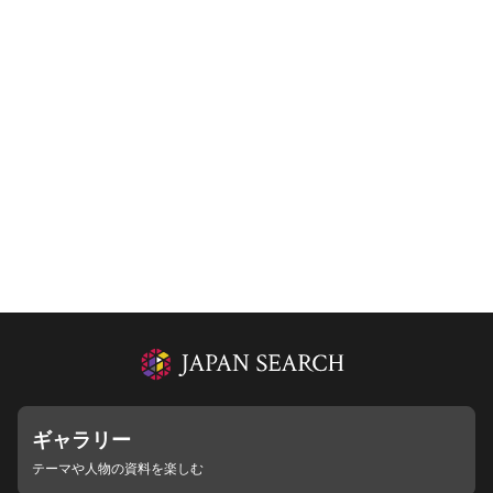
ギャラリー
テーマや人物の資料を楽しむ