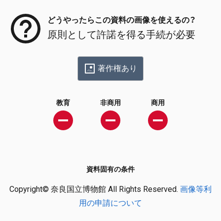
どうやったらこの資料の画像を使えるの？
原則として許諾を得る手続が必要
著作権あり
教育
非商用
商用
資料固有の条件
Copyright© 奈良国立博物館 All Rights Reserved.
画像等利
用の申請について