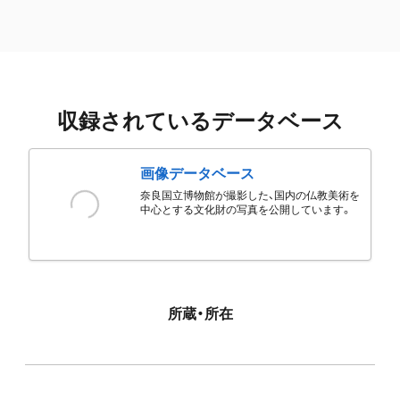
収録されているデータベース
画像データベース
奈良国立博物館が撮影した、国内の仏教美術を
中心とする文化財の写真を公開しています。
所蔵・所在