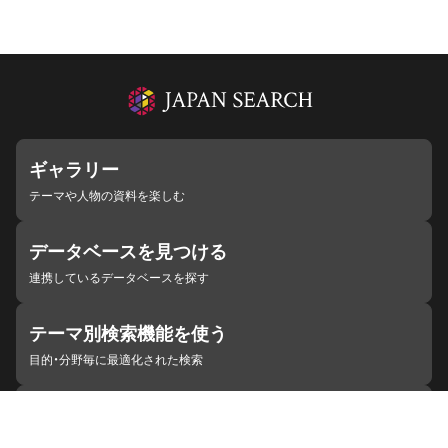
ギャラリー
テーマや人物の資料を楽しむ
データベースを見つける
連携しているデータベースを探す
テーマ別検索機能を使う
目的・分野毎に最適化された検索
施設・機関を見つける
ジャパンサーチと連携している組織