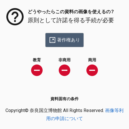
どうやったらこの資料の画像を使えるの？
原則として許諾を得る手続が必要
著作権あり
教育
非商用
商用
資料固有の条件
Copyright© 奈良国立博物館 All Rights Reserved.
画像等利
用の申請について