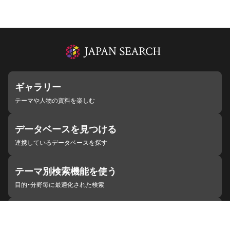
ギャラリー
テーマや人物の資料を楽しむ
データベースを見つける
連携しているデータベースを探す
テーマ別検索機能を使う
目的・分野毎に最適化された検索
施設・機関を見つける
ジャパンサーチと連携している組織