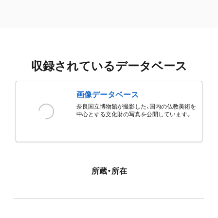
収録されているデータベース
画像データベース
奈良国立博物館が撮影した、国内の仏教美術を
中心とする文化財の写真を公開しています。
所蔵・所在