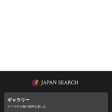
ギャラリー
テーマや人物の資料を楽しむ