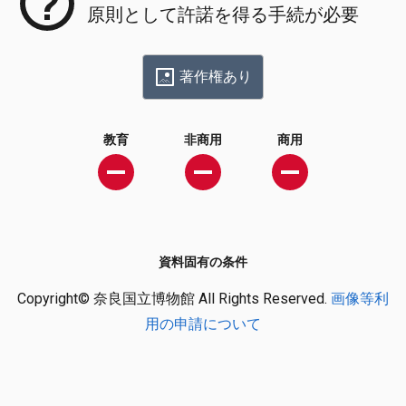
原則として許諾を得る手続が必要
著作権あり
教育
非商用
商用
資料固有の条件
Copyright© 奈良国立博物館 All Rights Reserved.
画像等利
用の申請について