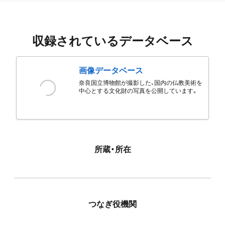
収録されているデータベース
画像データベース
奈良国立博物館が撮影した、国内の仏教美術を
中心とする文化財の写真を公開しています。
所蔵・所在
つなぎ役機関