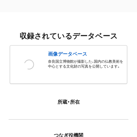
収録されているデータベース
画像データベース
奈良国立博物館が撮影した、国内の仏教美術を
中心とする文化財の写真を公開しています。
所蔵・所在
つなぎ役機関