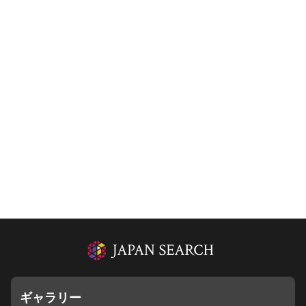
ギャラリー