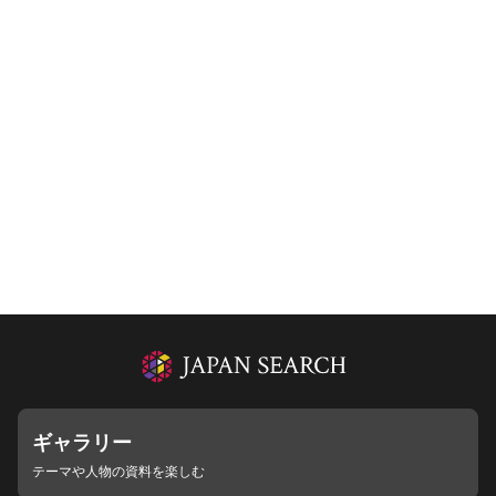
ギャラリー
テーマや人物の資料を楽しむ