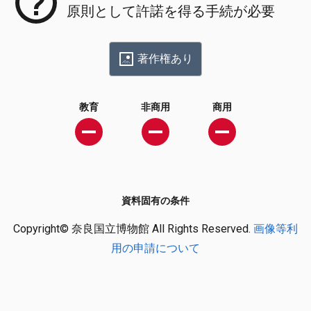
原則として許諾を得る手続が必要
著作権あり
教育
非商用
商用
資料固有の条件
Copyright© 奈良国立博物館 All Rights Reserved.
画像等利
用の申請について