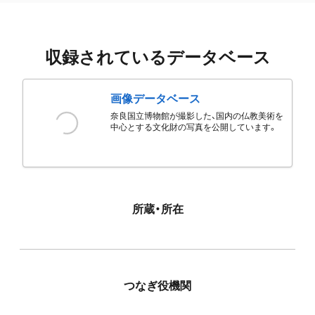
収録されているデータベース
画像データベース
奈良国立博物館が撮影した、国内の仏教美術を
中心とする文化財の写真を公開しています。
所蔵・所在
つなぎ役機関