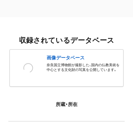
収録されているデータベース
画像データベース
奈良国立博物館が撮影した、国内の仏教美術を
中心とする文化財の写真を公開しています。
所蔵・所在