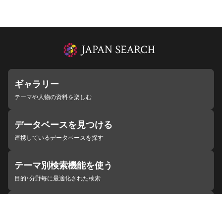
ギャラリー
テーマや人物の資料を楽しむ
データベースを見つける
連携しているデータベースを探す
テーマ別検索機能を使う
目的・分野毎に最適化された検索
施設・機関を見つける
ジャパンサーチと連携している組織