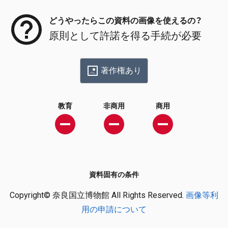
どうやったらこの資料の画像を使えるの？
原則として許諾を得る手続が必要
著作権あり
教育
非商用
商用
資料固有の条件
Copyright© 奈良国立博物館 All Rights Reserved.
画像等利
用の申請について