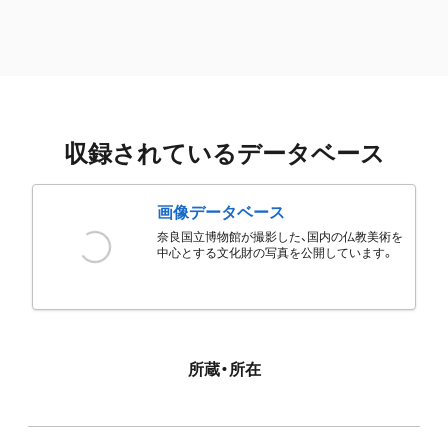
収録されているデータベース
画像データベース
奈良国立博物館が撮影した、国内の仏教美術を
中心とする文化財の写真を公開しています。
所蔵・所在