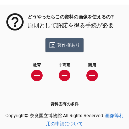
メタデータ
どうやったらこの資料の画像を使えるの？
原則として許諾を得る手続が必要
著作権あり
教育
非商用
商用
資料固有の条件
Copyright© 奈良国立博物館 All Rights Reserved.
画像等利
用の申請について